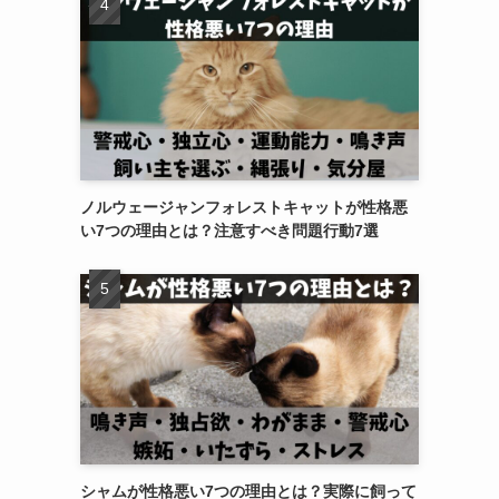
ノルウェージャンフォレストキャットが性格悪
い7つの理由とは？注意すべき問題行動7選
シャムが性格悪い7つの理由とは？実際に飼って