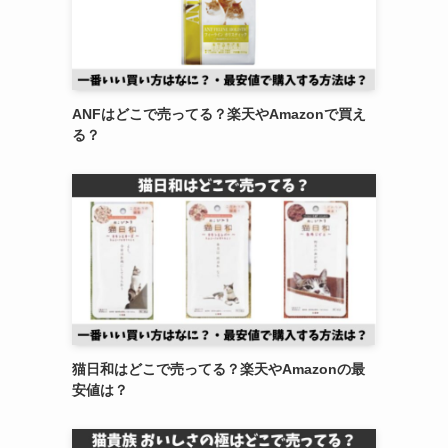
ANFはどこで売ってる？楽天やAmazonで買え
る？
猫日和はどこで売ってる？楽天やAmazonの最
安値は？