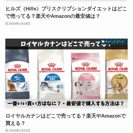
ヒルズ（Hills）プリスクリプションダイエットはどこ
で売ってる？楽天やAmazonの最安値は？
2026年1月29日
キャットフード
ロイヤルカナンはどこで売ってる？楽天やAmazonで
買える？
2026年1月23日