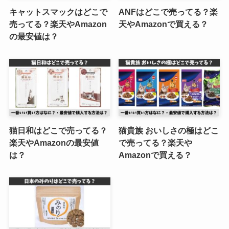
キャットスマックはどこで
ANFはどこで売ってる？楽
売ってる？楽天やAmazon
天やAmazonで買える？
の最安値は？
猫日和はどこで売ってる？
猫貴族 おいしさの極はどこ
楽天やAmazonの最安値
で売ってる？楽天や
は？
Amazonで買える？