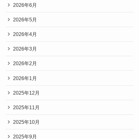
2026年6月
2026年5月
2026年4月
2026年3月
2026年2月
2026年1月
2025年12月
2025年11月
2025年10月
2025年9月