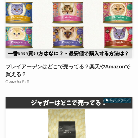
プレイアーデンはどこで売ってる？楽天やAmazonで
買える？
2026年1月8日
キャットフード