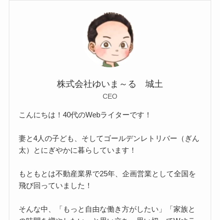
株式会社ゆいま～る 城土
CEO
こんにちは！40代のWebライターです！
妻と4人の子ども、そしてゴールデンレトリバー（ぎん
太）とにぎやかに暮らしています！
もともとは不動産業界で25年、企画営業として全国を
飛び回っていました！
そんな中、「もっと自由な働き方がしたい」「家族と