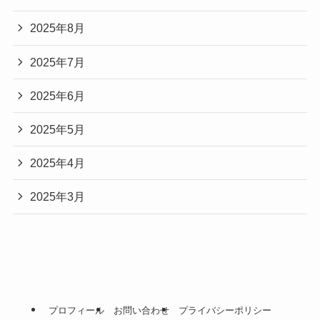
2025年8月
2025年7月
2025年6月
2025年5月
2025年4月
2025年3月
プロフィール
お問い合わせ
プライバシーポリシー