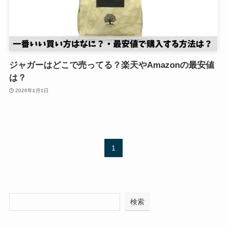
ジャガーはどこで売ってる？楽天やAmazonの最安値
は？
2026年1月1日
1
検索