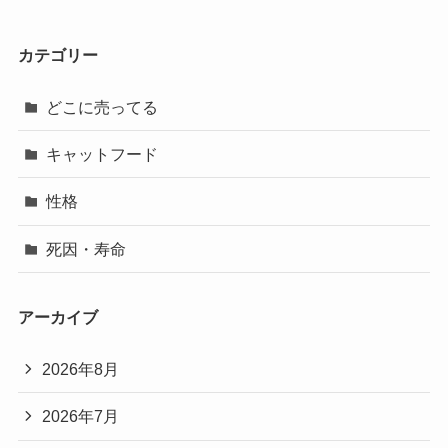
カテゴリー
どこに売ってる
キャットフード
性格
死因・寿命
アーカイブ
2026年8月
2026年7月