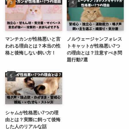
マンチカンが性格悪いと言
ノルウェージャンフォレス
われる理由とは？本当の性
トキャットが性格悪い7つ
格と後悔しない飼い方！
の理由とは？注意すべき問
題行動7選
シャムが性格悪い7つの理
由とは？実際に飼って後悔
した人のリアルな話