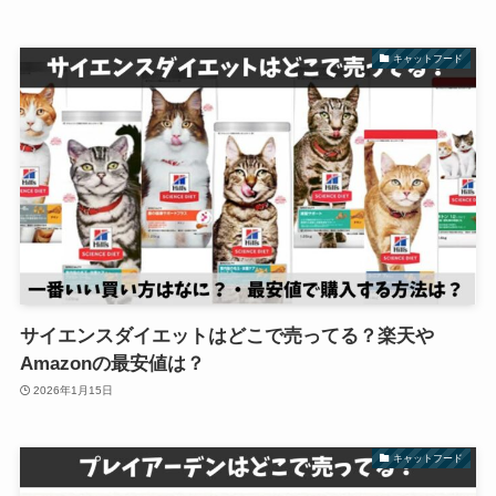
キャットフード
サイエンスダイエットはどこで売ってる？楽天や
Amazonの最安値は？
2026年1月15日
キャットフード