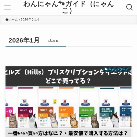
わんにゃん🐾ガイド（にゃん
こ）
ホーム
2026年
1月
2026年1月
– date –
キャットフード