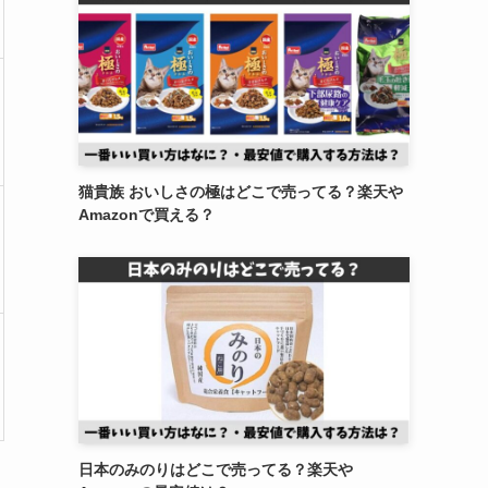
猫貴族 おいしさの極はどこで売ってる？楽天や
Amazonで買える？
日本のみのりはどこで売ってる？楽天や