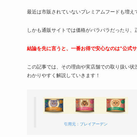
最近は市販されていないプレミアムフードも増え
しかも通販サイトでは価格がバラバラだったり、
結論を先に言うと、一番お得で安心なのは“公式サ
この記事では、その理由や実店舗での取り扱い状
わかりやすく解説していきます！
引用元：プレイアーデン