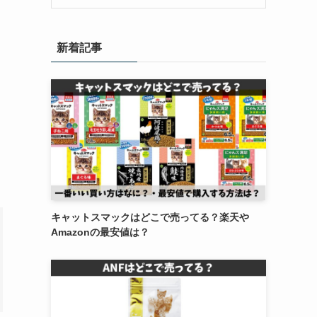
新着記事
キャットスマックはどこで売ってる？楽天や
Amazonの最安値は？