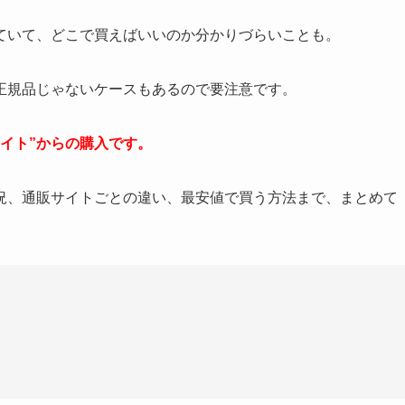
ていて、どこで買えばいいのか分かりづらいことも。
正規品じゃないケースもあるので要注意です。
イト”からの購入です。
況、通販サイトごとの違い、最安値で買う方法まで、まとめて