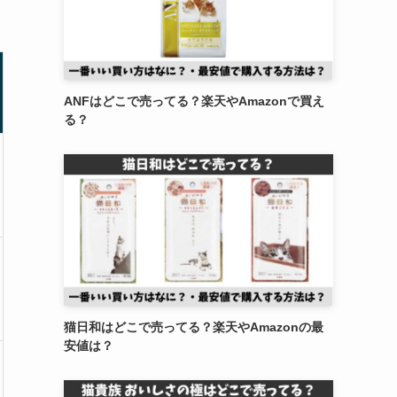
ANFはどこで売ってる？楽天やAmazonで買え
る？
猫日和はどこで売ってる？楽天やAmazonの最
安値は？