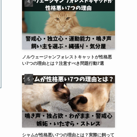
ノルウェージャンフォレストキャットが性格悪
い7つの理由とは？注意すべき問題行動7選
シャムが性格悪い7つの理由とは？実際に飼って