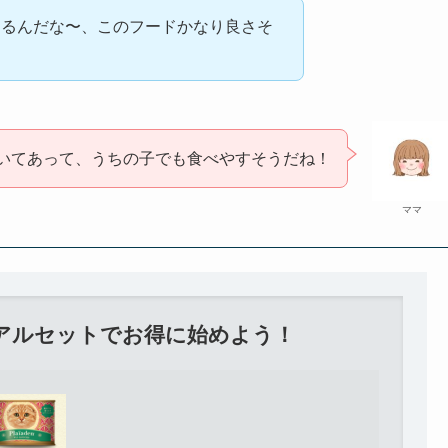
てるんだな〜、このフードかなり良さそ
いてあって、うちの子でも食べやすそうだね！
ママ
アルセットでお得に始めよう！