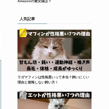
Amazonの最安値は？
人気記事
ラガマフィンは性格悪いって本当？飼いにくい
理由と後悔しない飼い方！