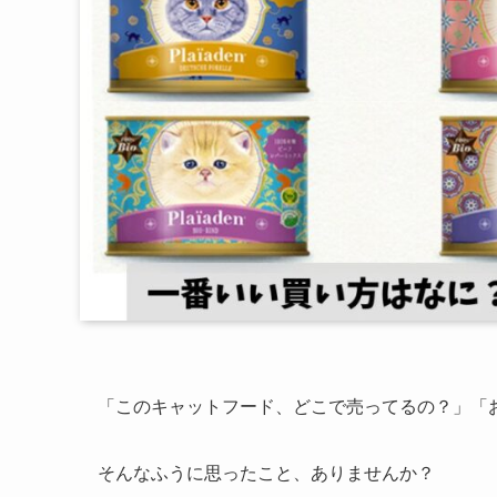
「このキャットフード、どこで売ってるの？」「お
そんなふうに思ったこと、ありませんか？