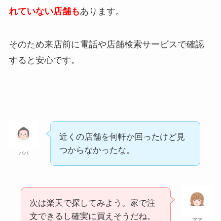
れていない店舗も
あります。
そのため来店前に電話や店舗検索サービスで確認
すると安心です。
近くの店舗を何軒か回ったけど見
つからなかったな。
パパ
次は楽天で探してみよう。家で注
文できるし確実に買えそうだね。
ママ