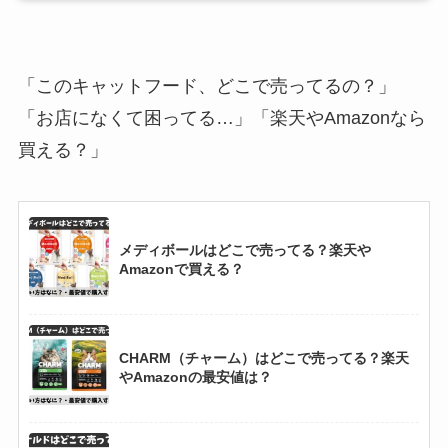
「このキャットフード、どこで売ってるの？」
「お店になくて困ってる…」「楽天やAmazonなら
買える？」
メディボールはどこで売ってる？楽天や
Amazonで買える？
CHARM（チャーム）はどこで売ってる？楽天
やAmazonの最安値は？