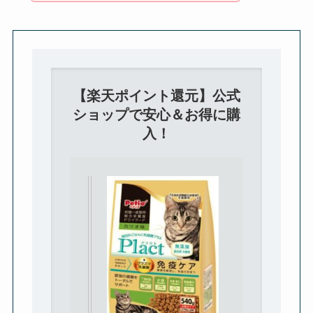
【楽天ポイント還元】公式
ショップで安心＆お得に購
入！