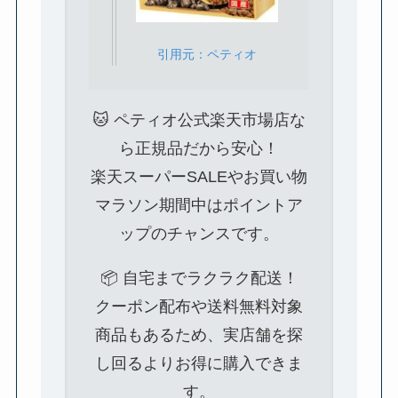
引用元：ペティオ
🐱 ペティオ公式楽天市場店な
ら正規品だから安心！
楽天スーパーSALEやお買い物
マラソン期間中はポイントア
ップのチャンスです。
📦 自宅までラクラク配送！
クーポン配布や送料無料対象
商品もあるため、実店舗を探
し回るよりお得に購入できま
す。