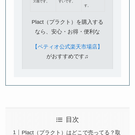
ズ感です。
すいです。
す。
Plact（プラクト）を購入する
なら、安心・お得・便利な
【ペティオ公式楽天市場店】
がおすすめです♫
目次
Plact（プラクト）はどこで売ってる？取