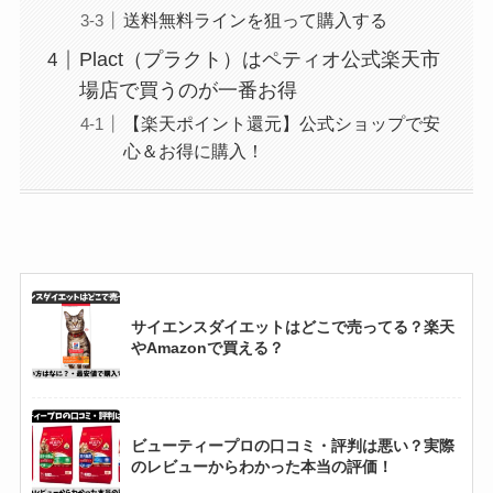
送料無料ラインを狙って購入する
Plact（プラクト）はペティオ公式楽天市
場店で買うのが一番お得
【楽天ポイント還元】公式ショップで安
心＆お得に購入！
サイエンスダイエットはどこで売ってる？楽天
やAmazonで買える？
ビューティープロの口コミ・評判は悪い？実際
のレビューからわかった本当の評価！