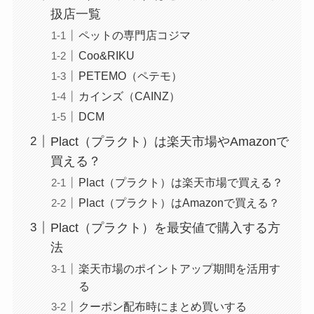
扱店一覧
ペットの専門店コジマ
Coo&RIKU
PETEMO（ペテモ）
カインズ（CAINZ）
DCM
Plact（プラクト）は楽天市場やAmazonで
買える？
Plact（プラクト）は楽天市場で買える？
​Plact（プラクト）はAmazonで買える？
Plact（プラクト）を最安値で購入する方
法
楽天市場のポイントアップ期間を活用す
る
クーポン配布時にまとめ買いする