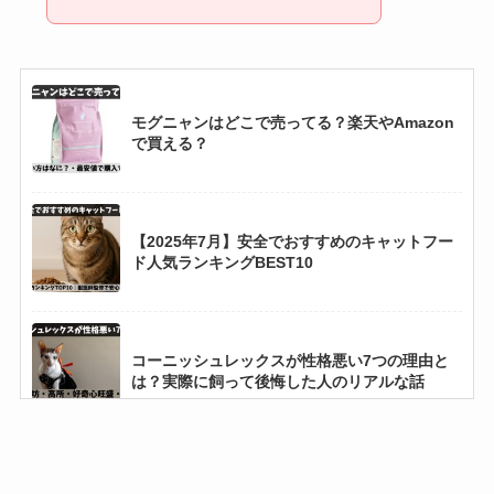
モグニャンはどこで売ってる？楽天やAmazon
で買える？
【2025年7月】安全でおすすめのキャットフー
ド人気ランキングBEST10
コーニッシュレックスが性格悪い7つの理由と
は？実際に飼って後悔した人のリアルな話
キャットスマックはどこで売ってる？楽天や